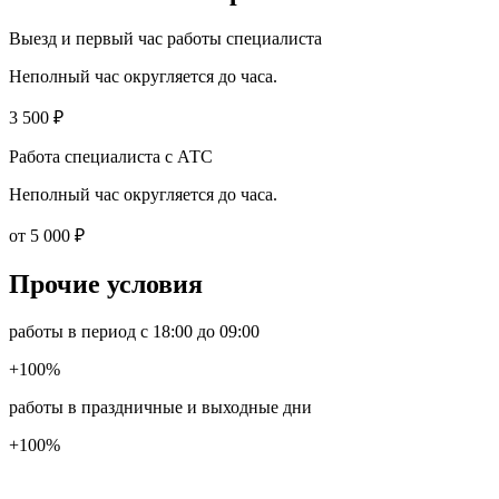
Выезд и первый час работы специалиста
Неполный час округляется до часа.
3 500 ₽
Работа специалиста с АТС
Неполный час округляется до часа.
от 5 000 ₽
Прочие условия
работы в период с 18:00 до 09:00
+100%
работы в праздничные и выходные дни
+100%