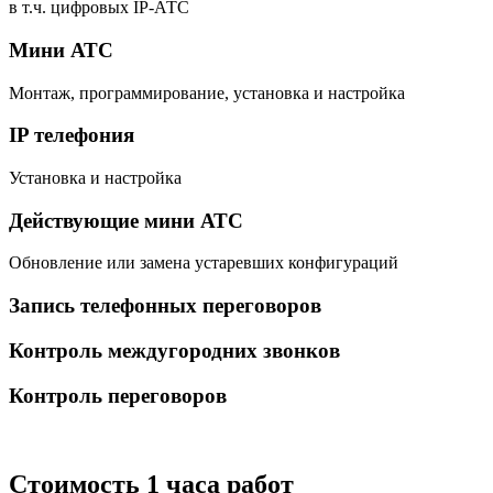
в т.ч. цифровых IP-АТС
Мини АТС
Монтаж, программирование, установка и настройка
IP телефония
Установка и настройка
Действующие мини АТС
Обновление или замена устаревших конфигураций
Запись телефонных переговоров
Контроль междугородних звонков
Контроль переговоров
Стоимость 1 часа работ