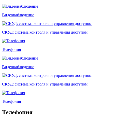
Видеонаблюдение
СКУД: система контроля и управления доступом
Телефония
Видеонаблюдение
СКУД: система контроля и управления доступом
Телефония
Телефония