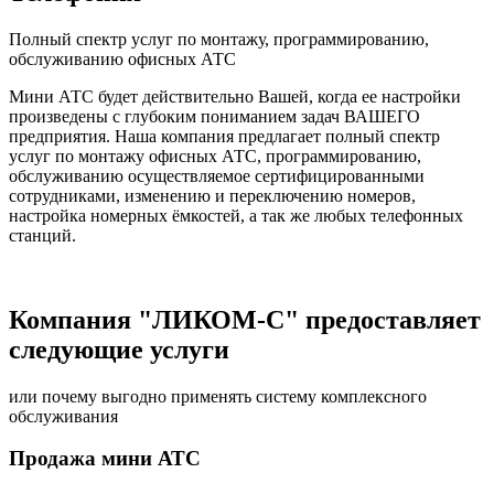
Полный спектр услуг по монтажу, программированию,
обслуживанию офисных АТС
Мини АТС будет действительно Вашей, когда ее настройки
произведены с глубоким пониманием задач ВАШЕГО
предприятия. Наша компания предлагает полный спектр
услуг по монтажу офисных АТС, программированию,
обслуживанию осуществляемое сертифицированными
сотрудниками, изменению и переключению номеров,
настройка номерных ёмкостей, а так же любых телефонных
станций.
Компания "ЛИКОМ-С" предоставляет
следующие услуги
или почему выгодно применять систему комплексного
обслуживания
Продажа мини АТС