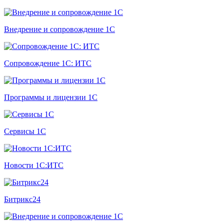
Внедрение и сопровождение 1С
Сопровождение 1С: ИТС
Программы и лицензии 1С
Сервисы 1С
Новости 1С:ИТС
Битрикс24