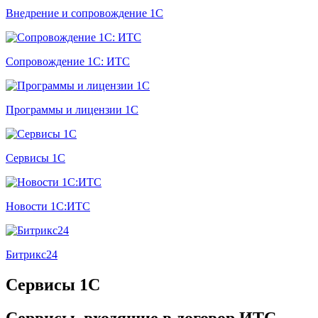
Внедрение и сопровождение 1С
Сопровождение 1С: ИТС
Программы и лицензии 1С
Сервисы 1С
Новости 1С:ИТС
Битрикс24
Сервисы 1С
Сервисы, входящие в договор ИТС