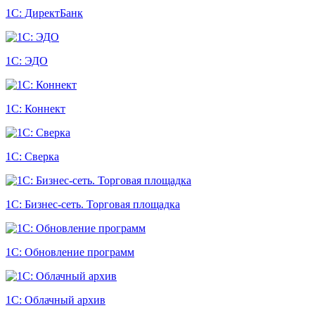
1С: ДиректБанк
1С: ЭДО
1С: Коннект
1С: Сверка
1С: Бизнес-сеть. Торговая площадка
1С: Обновление программ
1С: Облачный архив