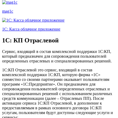
mag1c
1С: Касса облачное приложение
1С: КП Отраслевой
Сервис, входящий в состав комплексной поддержки 1С:КП,
который предназначен для сопровождения пользователей
определенных отраслевых и специализированных решений.
1С:КП Отраслевой это сервис, входящий в состав
комплексной поддержки 1С:КП, которую фирма «1С»
совместно со своими партнерами оказывает пользователям
программ «1С:Предприятие». Он предназначен для
сопровождения пользователей определенных отраслевых и
специализированных решений с использованием различных
средств коммуникации (далее – Отраслевых ПП). После
активации сервиса 1С:КП Отраслевой, в дополнение к
предоставляемым в рамках основного договора 1С:КП
услугам, пользователям будут доступны следующие услуги и
сервисы: