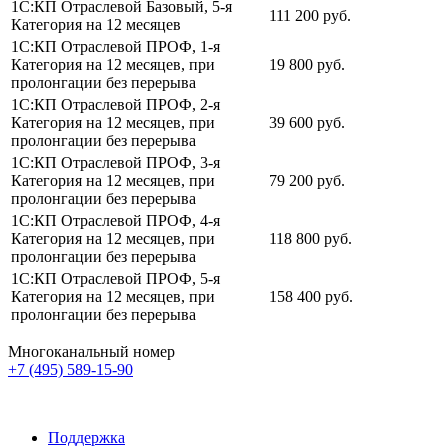
1С:КП Отраслевой Базовый, 5-я
111 200 руб.
Категория на 12 месяцев
1С:КП Отраслевой ПРОФ, 1-я
Категория на 12 месяцев, при
19 800 руб.
пролонгации без перерыва
1С:КП Отраслевой ПРОФ, 2-я
Категория на 12 месяцев, при
39 600 руб.
пролонгации без перерыва
1С:КП Отраслевой ПРОФ, 3-я
Категория на 12 месяцев, при
79 200 руб.
пролонгации без перерыва
1С:КП Отраслевой ПРОФ, 4-я
Категория на 12 месяцев, при
118 800 руб.
пролонгации без перерыва
1С:КП Отраслевой ПРОФ, 5-я
Категория на 12 месяцев, при
158 400 руб.
пролонгации без перерыва
Многоканальный номер
+7 (495) 589-15-90
Поддержка