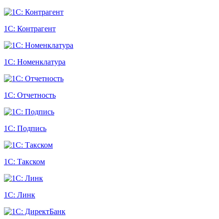
1С: Контрагент
1С: Номенклатура
1С: Отчетность
1С: Подпись
1С: Такском
1С: Линк