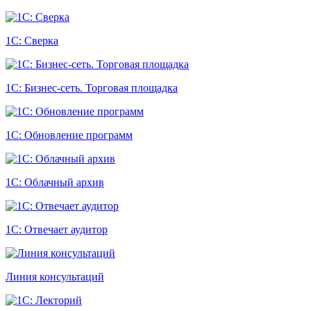
1С: Сверка
1С: Бизнес-сеть. Торговая площадка
1С: Обновление программ
1С: Облачный архив
1С: Отвечает аудитор
Линия консультаций