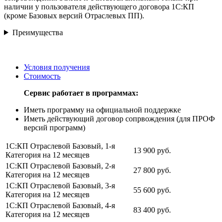
наличии у пользователя действующего договора 1С:КП
(кроме Базовых версий Отраслевых ПП).
Преимущества
Условия получения
Стоимость
Сервис работает в программах:
Иметь программу на официальной поддержке
Иметь действующий договор сопрвождения (для ПРОФ
версий программ)
1С:КП Отраслевой Базовый, 1-я
13 900 руб.
Категория на 12 месяцев
1С:КП Отраслевой Базовый, 2-я
27 800 руб.
Категория на 12 месяцев
1С:КП Отраслевой Базовый, 3-я
55 600 руб.
Категория на 12 месяцев
1С:КП Отраслевой Базовый, 4-я
83 400 руб.
Категория на 12 месяцев