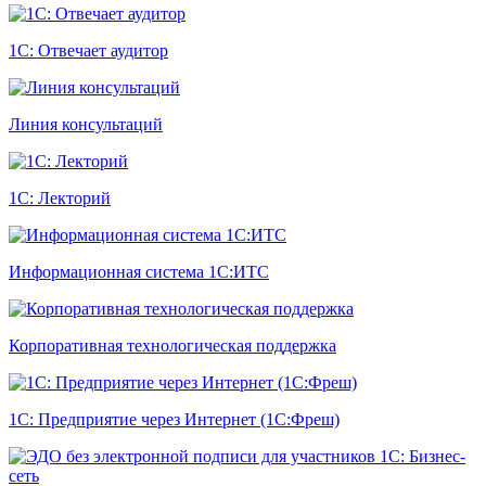
1С: Отвечает аудитор
Линия консультаций
1С: Лекторий
Информационная система 1С:ИТС
Корпоративная технологическая поддержка
1С: Предприятие через Интернет (1С:Фреш)